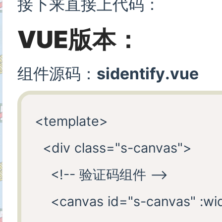
接下来直接上代码：
VUE版本：
组件源码：
sidentify.vue
<template>

  <div class="s-canvas">

    <!-- 验证码组件 -->

    <canvas id="s-canvas" :w