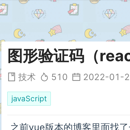
图形验证码（reac
技术
510
2022-01-2
javaScript
之前vue版本的博客里面找