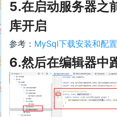
5.在启动服务器之前
库开启
参考：
MySql下载安装和配
6.然后在编辑器中