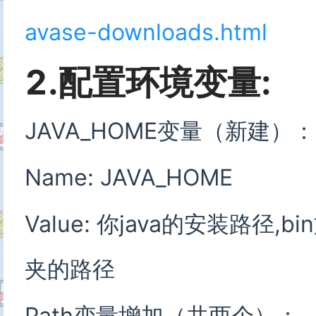
avase-downloads.html
2.配置环境变量:
JAVA_HOME变量（新建）：
Name: JAVA_HOME
Value: 你java的安装路径
夹的路径
Path变量增加（共两个）：